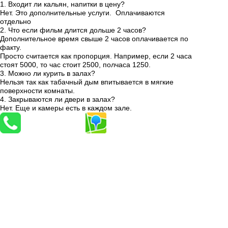
1. Входит ли кaльян, напитки в цену?
Нет. Это дополнительные услуги. Оплачиваются
отдельно
2. Что если фильм длится дольше 2 часов?
Дополнительное время свыше 2 часов оплачивается по
факту.
Просто считается как пропорция. Например, если 2 часа
стоят 5000, то час стоит 2500, полчаса 1250.
3. Можно ли курить в залах?
Нельзя так как табачный дым впитывается в мягкие
поверхности комнаты.
4. Закрываются ли двери в залах?
Нет. Еще и камеры есть в каждом зале.